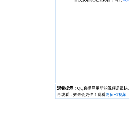
观看提示：
QQ直播网更新的视频是最
再观看，效果会更佳！观看
更多F1视频