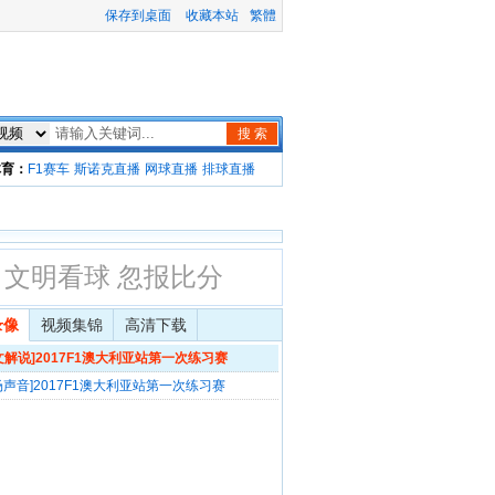
保存到桌面
收藏本站
繁體
搜 索
体育：
F1赛车
斯诺克直播
网球直播
排球直播
文明看球 忽报比分
录像
视频集锦
高清下载
文解说]2017F1澳大利亚站第一次练习赛
场声音]2017F1澳大利亚站第一次练习赛