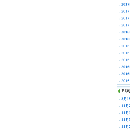
201
20
20
20
201
201
20
20
20
201
201
201
F1
3月1
11月
11月
11月
11月