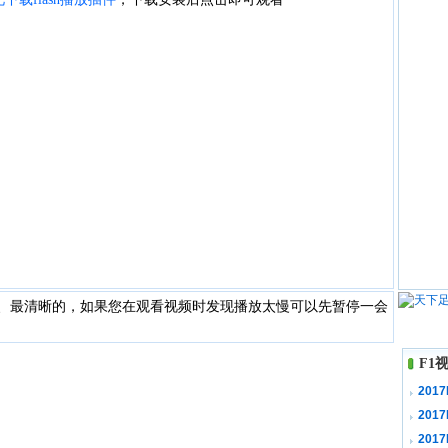
快、最清晰的，如果您在观看视频时发现播放太慢可以先暂停一会
F1
201
201
201