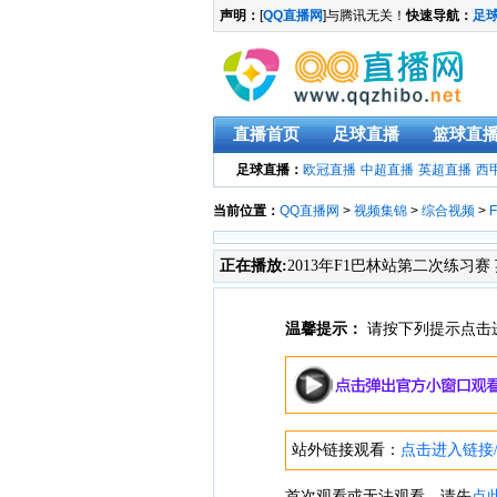
声明：
[
QQ直播网
]与腾讯无关！
快速导航：
足
直播首页
足球直播
篮球直
足球直播：
欧冠直播
中超直播
英超直播
西
当前位置：
QQ直播网
>
视频集锦
>
综合视频
>
正在播放:
2013年F1巴林站第二次练习赛