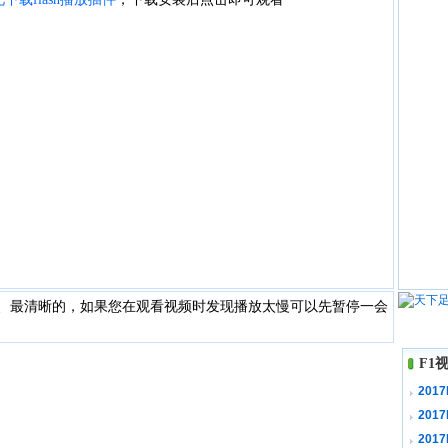
快、最清晰的，如果您在观看视频时发现播放太慢可以先暂停一会
F1
201
201
201