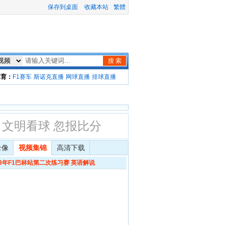
保存到桌面
收藏本站
繁體
搜 索
体育：
F1赛车
斯诺克直播
网球直播
排球直播
文明看球 忽报比分
录像
视频集锦
高清下载
13年F1巴林站第二次练习赛 英语解说