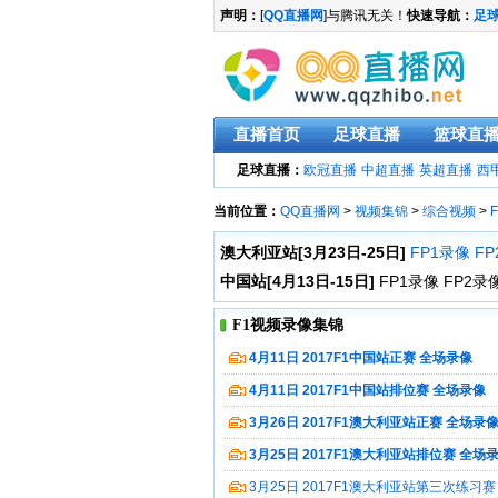
声明：
[
QQ直播网
]与腾讯无关！
快速导航：
足
直播首页
足球直播
篮球直
足球直播：
欧冠直播
中超直播
英超直播
西
当前位置：
QQ直播网
>
视频集锦
>
综合视频
>
澳大利亚站[3月23日-25日]
FP1录像
F
中国站[4月13日-15日]
FP1录像 FP2
F1视频录像集锦
4月11日 2017F1中国站正赛 全场录像
4月11日 2017F1中国站排位赛 全场录像
3月26日 2017F1澳大利亚站正赛 全场录
3月25日 2017F1澳大利亚站排位赛 全场
3月25日 2017F1澳大利亚站第三次练习