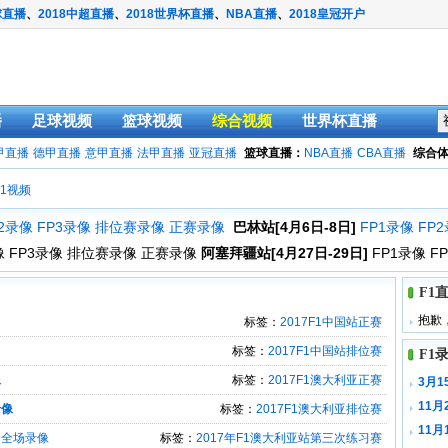
球直播
、
2018中超直播
、
2018世界杯直播
、
NBA直播
、
2018皇冠开户
播
足球视频
篮球视频
综合视频
世界杯直播
甲直播
德甲直播
意甲直播
法甲直播
亚冠直播
篮球直播：
NBA直播
CBA直播
综合
F1视频
P2录像
FP3录像
排位赛录像
正赛录像
巴林站[4月6日-8日]
FP1录像
FP
录像 FP3录像 排位赛录像 正赛录像
阿塞拜疆站[4月27日-29日]
FP1录像 F
F1
抱歉
标签：
2017F1中国站正赛
标签：
2017F1中国站排位赛
F1
像
标签：
2017F1澳大利亚正赛
3月1
11月
录像
标签：
2017F1澳大利亚排位赛
11月
赛 全场录像
标签：
2017年F1澳大利亚站第三次练习赛